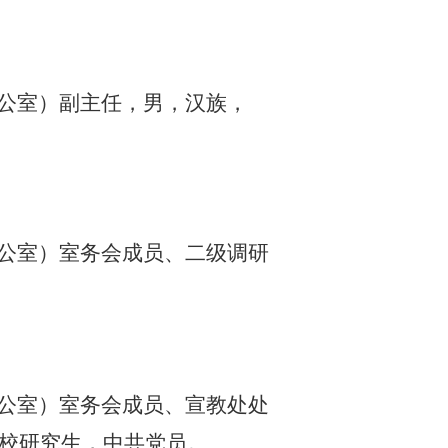
公室）副主任，男，汉族，
公室）室务会成员、二级调研
公室）室务会成员、宣教处处
党校研究生，中共党员。