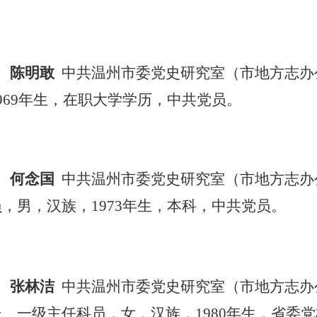
陈明敢
中共温州市委党史研究室（市地方志办
1969年生，在职大学学历，中共党员。
何念国
中共温州市委党史研究室（市地方志办
员，男，汉族，
1973年生，本科，中共党员。
张林洁
中共温州市委党史研究室（市地方志办
长、一级主任科员，女，汉族，1980年生，省委