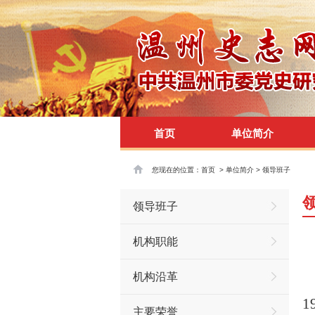
首页
单位简介
您现在的位置：
首页
>
单位简介
>
领导班子
领导班子
机构职能
机构沿革
主要荣誉