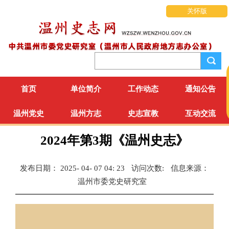
关怀版
首页
单位简介
工作动态
通知公告
温州党史
温州方志
史志宣教
互动交流
2024年第3期《温州史志》
发布日期： 2025- 04- 07 04: 23
访问次数:
信息来源：
温州市委党史研究室