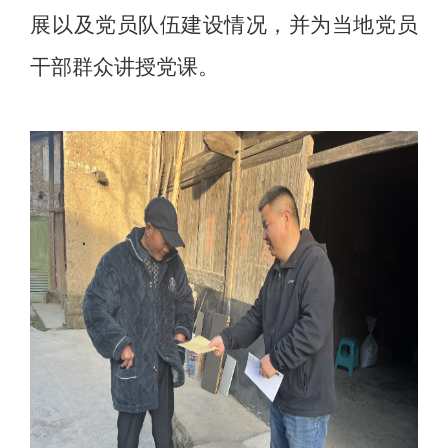
展以及党员队伍建设情况，并为当地党员
干部群众讲授党课。