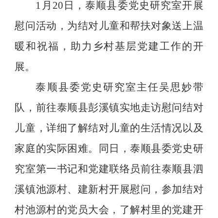
1月20日，泰顺县委党史研究室开展
慰问活动，为结对儿童和帮扶对象送上温
暖和祝福，助力乡村基层党建工作的开
展。
泰顺县委党史研究室主任吴思妙带
队，前往泰顺县彭溪镇实地走访慰问结对
儿童，详细了解结对儿童的生活情况以及
家庭的实际困难。同日，泰顺县委党史研
究室第一书记和党建联络员前往泰顺县泗
溪镇池源村、建新村开展慰问，参加结对
村池源村的党员大会，了解村里的党建开