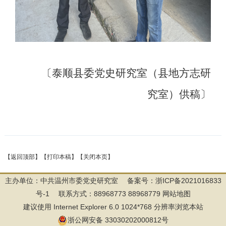
〔泰顺县委党史研究室（县地方志研
究室）供稿〕
【返回顶部】
【打印本稿】
【关闭本页】
主办单位：中共温州市委党史研究室 备案号：
浙ICP备2021016833
号-1
联系方式：88968773 88968779
网站地图
建议使用 Internet Explorer 6.0 1024*768 分辨率浏览本站
浙公网安备 33030202000812号