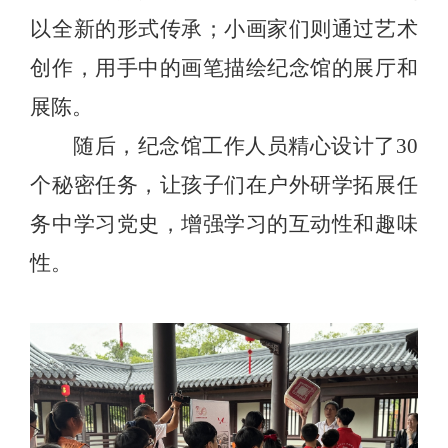
以全新的形式传承；小画家们则通过艺术
创作，用手中的画笔描绘纪念馆的展厅和
展陈。
随后，纪念馆工作人员精心设计了
30
个秘密任务，让孩子们在户外研学拓展任
务中学习党史，增强学习的互动性和趣味
性。