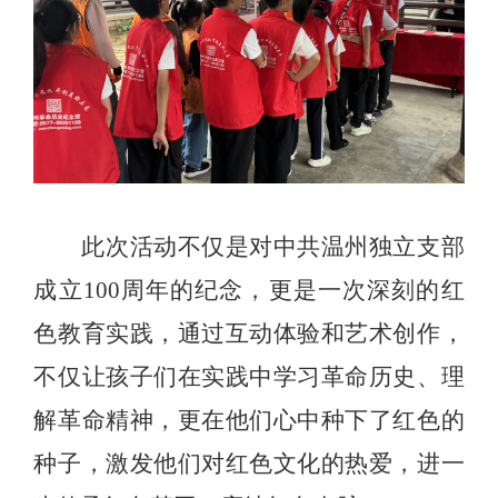
此次活动不仅是对中共温州独立支部
成立
100
周年的纪念，更是一次深刻的红
色教育实践，通过互动体验和艺术创作，
不仅让孩子们在实践中学习革命历史、理
解革命精神，更在他们心中种下了红色的
种子，激发他们对红色文化的热爱，进一