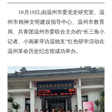
10月19
日
,
由温州市委党史研究室、温
州市精神文明建设指导中心、温州市教育
局、共青团温州市委联合主办的
“长三角小
记者、小画家寻访温独支
”
红色研学活动在
温州革命历史纪念馆成功举办。